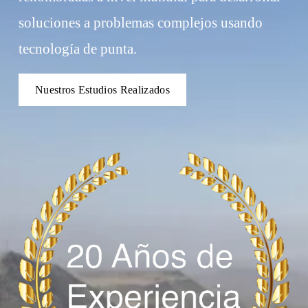
soluciones a problemas complejos usando 
tecnología de punta.
Nuestros Estudios Realizados