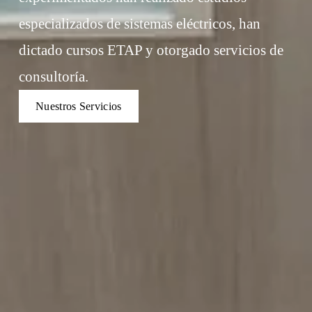
especializados de sistemas eléctricos, han 
dictado cursos ETAP y otorgado servicios de 
consultoría.
Nuestros Servicios